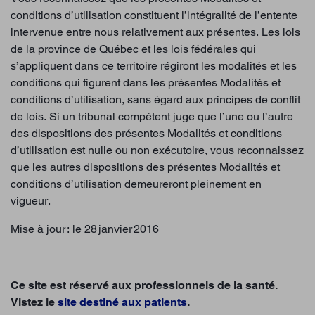
conditions d’utilisation constituent l’intégralité de l’entente
intervenue entre nous relativement aux présentes. Les lois
de la province de Québec et les lois fédérales qui
s’appliquent dans ce territoire régiront les modalités et les
conditions qui figurent dans les présentes Modalités et
conditions d’utilisation, sans égard aux principes de conflit
de lois. Si un tribunal compétent juge que l’une ou l’autre
des dispositions des présentes Modalités et conditions
d’utilisation est nulle ou non exécutoire, vous reconnaissez
que les autres dispositions des présentes Modalités et
conditions d’utilisation demeureront pleinement en
vigueur.
Mise à jour : le 28 janvier 2016
Ce site est réservé aux professionnels de la santé.
Vistez le
site destiné aux patients
.