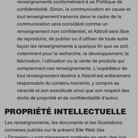
renseignements conformément à sa Politique de
confidentialité. Sinon, la communication en cause et
tout renseignement transmis dans le cadre de la
communication sera considéré comme un
renseignement non confidentiel, et Abbott sera libre
de reproduire, de publier ou d’utiliser de toute autre
façon les renseignements à quelque fin que ce soit,
notamment pour la recherche, le développement, la
fabrication, l’utilisation ou la vente de produits qui
comprennent ces renseignements. L’expéditeur de
tout renseignement destiné à Abbott est entièrement
responsable du contenu transmis, y compris sa
véracité et son exactitude ainsi que son respect des
droits de propriété et de confidentialité d’autrui.
PROPRIÉTÉ INTELLECTUELLE
Les renseignements, les documents et les illustrations
connexes publiés sur le présent Site Web (les
« Données ») sont pleinement protégés en vertu des lois