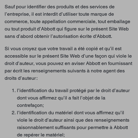
Sauf pour identifier des produits et des services de
l’entreprise, il est interdit d’utiliser toute marque de
commerce, toute appellation commerciale, tout emballage
ou tout produit d’Abbott qui figure sur le présent Site Web
sans d’abord obtenir l’autorisation écrite d'Abbott.
Si vous croyez que votre travail a été copié et qu’il est
accessible sur le présent Site Web d’une façon qui viole le
droit d’auteur, vous pouvez en aviser Abbott en fournissant
par écrit les renseignements suivants à notre agent des
droits d’auteur :
l’identification du travail protégé par le droit d’auteur
dont vous affirmez qu’il a fait l’objet de la
contrefaçon;
l’identification du matériel dont vous affirmez qu’il
viole le droit d’auteur ainsi que des renseignements
raisonnablement suffisants pour permettre à Abbott
de repérer le matériel;