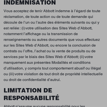
INDEMNISATION
Vous acceptez de tenir Abbott indemne à l’égard de toute
réclamation, de toute action ou de toute demande qui
découle de l’un ou l’autre des éléments suivants ou qui y
est reliée : (i) votre utilisation des Sites Web d’Abbott,
notamment l’affichage ou la transmission de
renseignements ou autres documents que vous effectuez
sur les Sites Web d’Abbott, ou encore la conclusion de
contrats ou l’offre, l’achat ou la vente de produits ou de
services par le biais des Sites Web d’Abbott; (ii) votre
manquement aux présentes Modalités et conditions
d’utilisation, y compris tout comportement abusif ou illégal
ou (iii) votre violation de tout droit de propriété intellectuelle
ou droit de confidentialité d’autrui.
LIMITATION DE
RESPONSABILITÉ
Abbott n’assume aucune responsabilité pour les