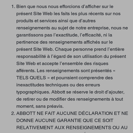
Bien que nous nous efforcions d’afficher sur le
présent Site Web les faits les plus récents sur nos
produits et services ainsi que d’autres
renseignements au sujet de notre entreprise, nous ne
garantissons pas l’exactitude, l’efficacité, ni la
pertinence des renseignements affichés sur le
présent Site Web. Chaque personne prend l’entière
responsabilité à l’égard de son utilisation du présent
Site Web et accepte l’ensemble des risques
afférents. Les renseignements sont présentés «
TELS QUELS » et pourraient comprendre des
inexactitudes techniques ou des erreurs
typographiques. Abbott se réserve le droit d’ajouter,
de retirer ou de modifier des renseignements à tout
moment, sans préavis.
ABBOTT NE FAIT AUCUNE DÉCLARATION ET NE
DONNE AUCUNE GARANTIE QUE CE SOIT
RELATIVEMENT AUX RENSEIGNEMENTS OU AU