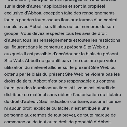
sur le droit d’auteur applicables et sont la propriété
exclusive d’Abbott, exception faite des renseignements
fournis par des fournisseurs tiers aux termes d’un contrat
conclu avec Abbott, ses filiales ou les membres de son
groupe. Vous devez respecter tous les avis de droit
d’auteur, tous les renseignements et toutes les restrictions
qui figurent dans le contenu du présent Site Web ou
auxquels il est possible d’accéder par le biais du présent
Site Web. Abbott ne garantit pas ni ne déclare que votre
utilisation du matériel affiché sur le présent Site Web ou
obtenu par le biais du présent Site Web ne violera pas les
droits de tiers. Abbott n’est pas responsable du contenu
fourni par des fournisseurs tiers, et il vous est interdit de
distribuer ce matériel sans obtenir l’autorisation du titulaire
du droit d’auteur. Sauf indication contraire, aucune licence
ni aucun droit, explicite ou tacite, n’est attribué à une
personne aux termes de tout brevet, de toute marque de
commerce ou de tout autre droit de propriété d’Abbott.