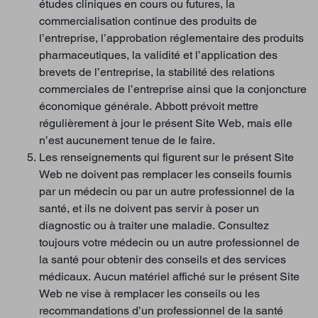
études cliniques en cours ou futures, la
commercialisation continue des produits de
l’entreprise, l’approbation réglementaire des produits
pharmaceutiques, la validité et l’application des
brevets de l’entreprise, la stabilité des relations
commerciales de l’entreprise ainsi que la conjoncture
économique générale. Abbott prévoit mettre
régulièrement à jour le présent Site Web, mais elle
n’est aucunement tenue de le faire.
Les renseignements qui figurent sur le présent Site
Web ne doivent pas remplacer les conseils fournis
par un médecin ou par un autre professionnel de la
santé, et ils ne doivent pas servir à poser un
diagnostic ou à traiter une maladie. Consultez
toujours votre médecin ou un autre professionnel de
la santé pour obtenir des conseils et des services
médicaux. Aucun matériel affiché sur le présent Site
Web ne vise à remplacer les conseils ou les
recommandations d’un professionnel de la santé