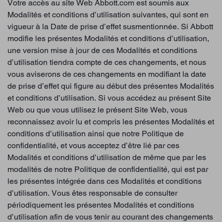
Votre accès au site Web Abbott.com est soumis aux
Modalités et conditions d’utilisation suivantes, qui sont en
vigueur à la Date de prise d’effet susmentionnée. Si Abbott
modifie les présentes Modalités et conditions d’utilisation,
une version mise à jour de ces Modalités et conditions
d’utilisation tiendra compte de ces changements, et nous
vous aviserons de ces changements en modifiant la date
de prise d’effet qui figure au début des présentes Modalités
et conditions d’utilisation. Si vous accédez au présent Site
Web ou que vous utilisez le présent Site Web, vous
reconnaissez avoir lu et compris les présentes Modalités et
conditions d’utilisation ainsi que notre Politique de
confidentialité, et vous acceptez d’être lié par ces
Modalités et conditions d’utilisation de même que par les
modalités de notre Politique de confidentialité, qui est par
les présentes intégrée dans ces Modalités et conditions
d’utilisation. Vous êtes responsable de consulter
périodiquement les présentes Modalités et conditions
d’utilisation afin de vous tenir au courant des changements