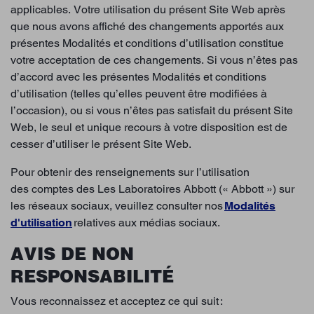
applicables. Votre utilisation du présent Site Web après
que nous avons affiché des changements apportés aux
présentes Modalités et conditions d’utilisation constitue
votre acceptation de ces changements. Si vous n’êtes pas
d’accord avec les présentes Modalités et conditions
d’utilisation (telles qu’elles peuvent être modifiées à
l’occasion), ou si vous n’êtes pas satisfait du présent Site
Web, le seul et unique recours à votre disposition est de
cesser d’utiliser le présent Site Web.
Pour obtenir des renseignements sur l’utilisation
des comptes des Les Laboratoires Abbott (« Abbott ») sur
les réseaux sociaux, veuillez consulter nos
Modalités
d'utilisation
relatives aux médias sociaux.
AVIS DE NON
RESPONSABILITÉ
Vous reconnaissez et acceptez ce qui suit :