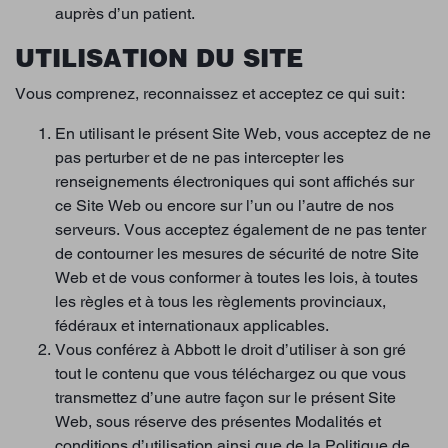
auprès d’un patient.
UTILISATION DU SITE
Vous comprenez, reconnaissez et acceptez ce qui suit :
En utilisant le présent Site Web, vous acceptez de ne
pas perturber et de ne pas intercepter les
renseignements électroniques qui sont affichés sur
ce Site Web ou encore sur l’un ou l’autre de nos
serveurs. Vous acceptez également de ne pas tenter
de contourner les mesures de sécurité de notre Site
Web et de vous conformer à toutes les lois, à toutes
les règles et à tous les règlements provinciaux,
fédéraux et internationaux applicables.
Vous conférez à Abbott le droit d’utiliser à son gré
tout le contenu que vous téléchargez ou que vous
transmettez d’une autre façon sur le présent Site
Web, sous réserve des présentes Modalités et
conditions d’utilisation ainsi que de la Politique de