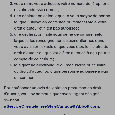
votre nom, votre adresse, votre numéro de téléphone
et votre adresse courriel;
une déclaration selon laquelle vous croyez de bonne
foi que l’utilisation contestée du matériel viole votre
droit d’auteur et n’est pas autorisée;
une déclaration, faite sous peine de parjure, selon
laquelle les renseignements susmentionnés dans
votre avis sont exacts et que vous êtes le titulaire du
droit d’auteur ou que vous êtes autorisé à agir pour le
compte de ce titulaire;
la signature électronique ou manuscrite du titulaire
du droit d’auteur ou d’une personne autorisée à agir
en son nom.
Pour présenter un avis de violation présumée de droit
d’auteur, veuillez communiquer avec l’agent désigné
d’Abbott
à
ServiceClienteleFreeStyleCanada@Abbott.com
.