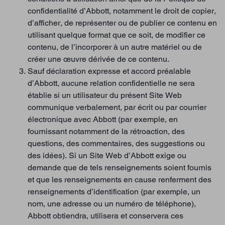
confidentialité d’Abbott, notamment le droit de copier,
d’afficher, de représenter ou de publier ce contenu en
utilisant quelque format que ce soit, de modifier ce
contenu, de l’incorporer à un autre matériel ou de
créer une œuvre dérivée de ce contenu.
Sauf déclaration expresse et accord préalable
d’Abbott, aucune relation confidentielle ne sera
établie si un utilisateur du présent Site Web
communique verbalement, par écrit ou par courrier
électronique avec Abbott (par exemple, en
fournissant notamment de la rétroaction, des
questions, des commentaires, des suggestions ou
des idées). Si un Site Web d’Abbott exige ou
demande que de tels renseignements soient fournis
et que les renseignements en cause renferment des
renseignements d’identification (par exemple, un
nom, une adresse ou un numéro de téléphone),
Abbott obtiendra, utilisera et conservera ces