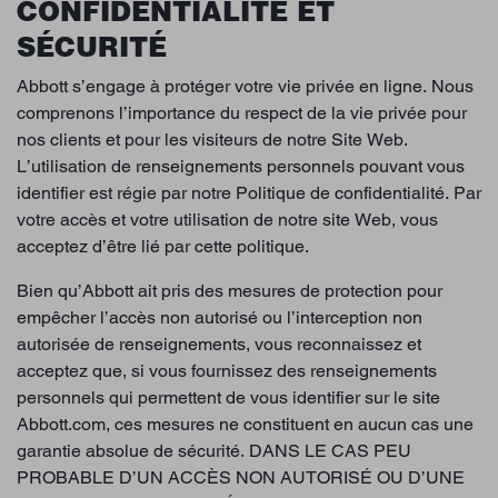
CONFIDENTIALITÉ ET
SÉCURITÉ
Abbott s’engage à protéger votre vie privée en ligne. Nous
comprenons l’importance du respect de la vie privée pour
nos clients et pour les visiteurs de notre Site Web.
L’utilisation de renseignements personnels pouvant vous
identifier est régie par notre Politique de confidentialité. Par
votre accès et votre utilisation de notre site Web, vous
acceptez d’être lié par cette politique.
Bien qu’Abbott ait pris des mesures de protection pour
empêcher l’accès non autorisé ou l’interception non
autorisée de renseignements, vous reconnaissez et
acceptez que, si vous fournissez des renseignements
personnels qui permettent de vous identifier sur le site
Abbott.com, ces mesures ne constituent en aucun cas une
garantie absolue de sécurité. DANS LE CAS PEU
PROBABLE D’UN ACCÈS NON AUTORISÉ OU D’UNE