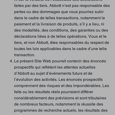
faites par des tiers. Abbott n’est pas responsable des
pertes ou des dommages que vous pourriez subir
dans le cadre de telles transactions, notamment le
paiement et la livraison de produits, s’il y a lieu, ni
des modalités, des conditions, des garanties ou des
déclarations liées à de telles opérations. Vous et le
tiers, et non Abbott, êtes responsables du respect de
toutes les lois applicables dans le cadre d’une telle
transaction.
Le présent Site Web pourrait contenir des énoncés
prospectifs qui reflètent les attentes actuelles
d’Abbott au sujet d’événements futurs et de
l’évolution des activités. Les énoncés prospectifs
comprennent des risques et des impondérables. Les
faits ou les résultats réels pourraient différer
considérablement des prévisions et sont tributaires
de nombreux facteurs, notamment la réussite des
programmes de recherche actuels, les résultats des