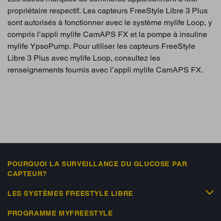
propriétaire respectif. Les capteurs FreeStyle Libre 3 Plus
sont autorisés à fonctionner avec le système mylife Loop, y
compris l’appli mylife CamAPS FX et la pompe à insuline
mylife YpsoPump. Pour utiliser les capteurs FreeStyle
Libre 3 Plus avec mylife Loop, consultez les
renseignements fournis avec l’appli mylife CamAPS FX.
POURQUOI LA SURVEILLANCE DU GLUCOSE PAR
CAPTEUR?
LES SYSTÈMES FREESTYLE LIBRE
PROGRAMME MYFREESTYLE