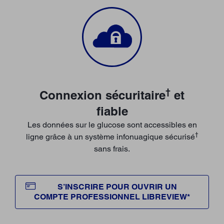
†
Connexion sécuritaire
et
fiable
Les données sur le glucose sont accessibles en
†
ligne grâce à un système infonuagique sécurisé
sans frais.
S’INSCRIRE POUR OUVRIR UN
COMPTE PROFESSIONNEL LIBREVIEW*