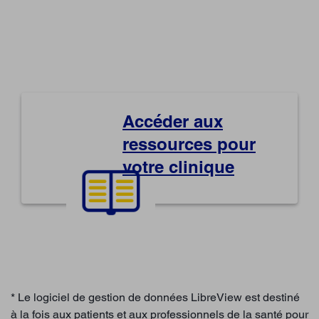
Accéder aux
ressources pour
votre clinique
* Le logiciel de gestion de données LibreView est destiné
à la fois aux patients et aux professionnels de la santé pour