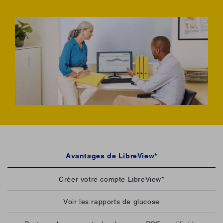
Avantages de LibreView*
Créer votre compte LibreView*
Voir les rapports de glucose