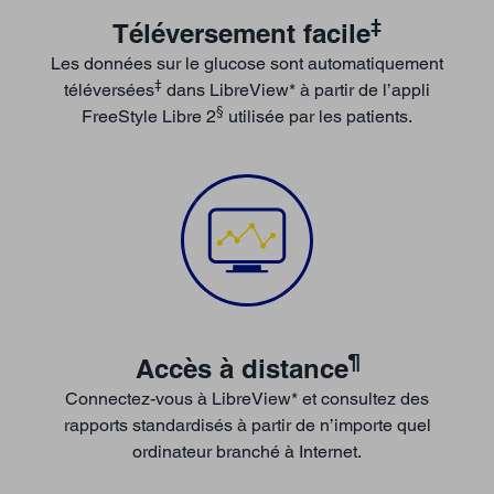
‡
Téléversement facile
Les données sur le glucose sont automatiquement
‡
téléversées
dans LibreView* à partir de l’appli
§
FreeStyle Libre 2
utilisée par les patients.
¶
Accès à distance
Connectez-vous à LibreView* et consultez des
rapports standardisés à partir de n’importe quel
ordinateur branché à Internet.