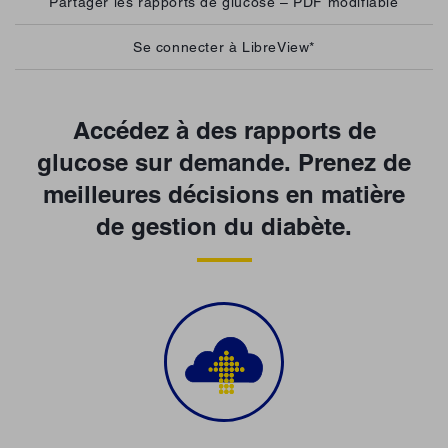
Partager les rapports de glucose – PDF modifiable
Se connecter à LibreView*
Accédez à des rapports de
glucose sur demande. Prenez de
meilleures décisions en matière
de gestion du diabète.