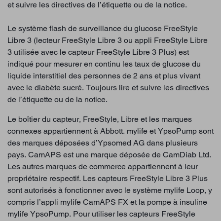
et suivre les directives de l’étiquette ou de la notice.
Le système flash de surveillance du glucose FreeStyle
Libre 3 (lecteur FreeStyle Libre 3 ou appli FreeStyle Libre
3 utilisée avec le capteur FreeStyle Libre 3 Plus) est
indiqué pour mesurer en continu les taux de glucose du
liquide interstitiel des personnes de 2 ans et plus vivant
avec le diabète sucré. Toujours lire et suivre les directives
de l’étiquette ou de la notice.
Le boîtier du capteur, FreeStyle, Libre et les marques
connexes appartiennent à Abbott. mylife et YpsoPump sont
des marques déposées d’Ypsomed AG dans plusieurs
pays. CamAPS est une marque déposée de CamDiab Ltd.
Les autres marques de commerce appartiennent à leur
propriétaire respectif. Les capteurs FreeStyle Libre 3 Plus
sont autorisés à fonctionner avec le système mylife Loop, y
compris l’appli mylife CamAPS FX et la pompe à insuline
mylife YpsoPump. Pour utiliser les capteurs FreeStyle