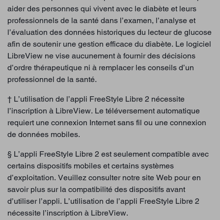
aider des personnes qui vivent avec le diabète et leurs
professionnels de la santé dans l’examen, l’analyse et
l’évaluation des données historiques du lecteur de glucose
afin de soutenir une gestion efficace du diabète. Le logiciel
LibreView ne vise aucunement à fournir des décisions
d’ordre thérapeutique ni à remplacer les conseils d’un
professionnel de la santé.
† L’utilisation de l’appli FreeStyle Libre 2 nécessite
l’inscription à LibreView. Le téléversement automatique
requiert une connexion Internet sans fil ou une connexion
de données mobiles.
§ L’appli FreeStyle Libre 2 est seulement compatible avec
certains dispositifs mobiles et certains systèmes
d’exploitation. Veuillez consulter notre site Web pour en
savoir plus sur la compatibilité des dispositifs avant
d’utiliser l’appli. L’utilisation de l’appli FreeStyle Libre 2
nécessite l’inscription à LibreView.